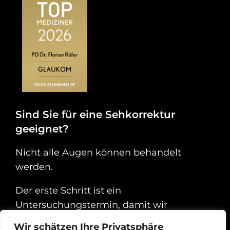
Sind Sie für eine Sehkorrektur
geeignet?
Nicht alle Augen können behandelt
werden.
Der erste Schritt ist ein
Untersuchungstermin, damit wir
herausfinden können, ob Sie von einer
Wir schätzen Ihre Privatsphäre