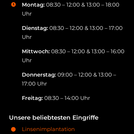
Montag:
08:30 – 12:00 & 13:00 – 18:00
Uhr
Dienstag:
08:30 – 12:00 & 13:00 – 17:00
Uhr
Mittwoch:
08:30 – 12:00 & 13:00 – 16:00
Uhr
Donnerstag:
09:00 – 12:00 & 13:00 –
17:00 Uhr
Freitag:
08:30 – 14:00 Uhr
Unsere beliebtesten Eingriffe
Linsenimplantation