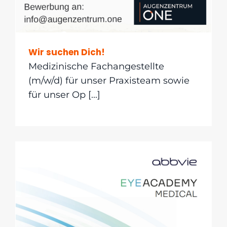
Wir suchen Dich!
Medizinische Fachangestellte
(m/w/d) für unser Praxisteam sowie
für unser Op [...]