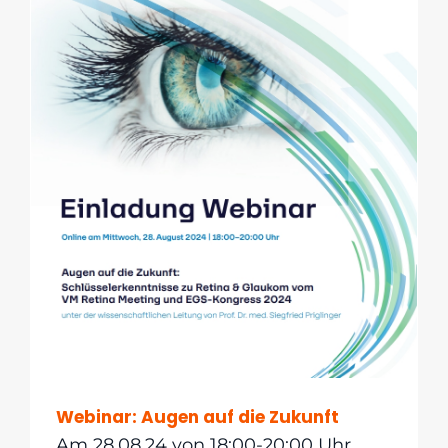
Webinar: Augen auf die Zukunft
Am 28.08.24 von 18:00-20:00 Uhr