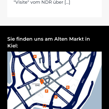
"Visite" vom NDR über [...]
Sie finden uns am Alten Markt in
Kiel: