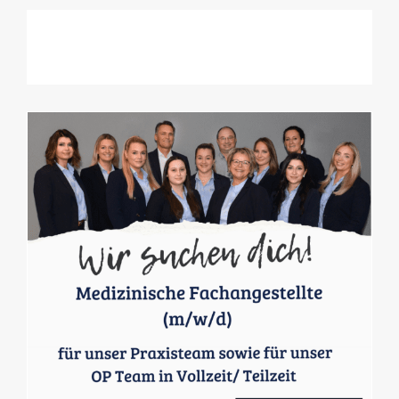
Termin vereinbaren