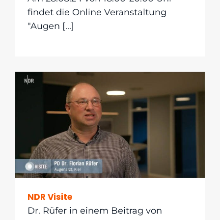
findet die Online Veranstaltung
"Augen [...]
NDR Visite
Dr. Rüfer in einem Beitrag von